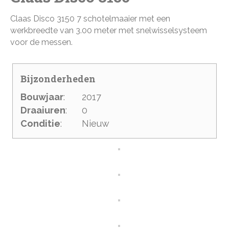
Claas Disco 3150 7 schotelmaaier met een
werkbreedte van 3.00 meter met snelwisselsysteem
voor de messen.
Bijzonderheden
Bouwjaar
:
2017
Draaiuren
:
0
Conditie
:
Nieuw