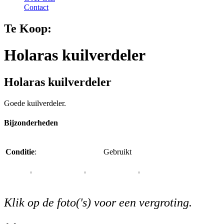
Contact
Te Koop:
Holaras kuilverdeler
Holaras kuilverdeler
Goede kuilverdeler.
Bijzonderheden
Conditie
:
Gebruikt
Klik op de foto('s) voor een vergroting.