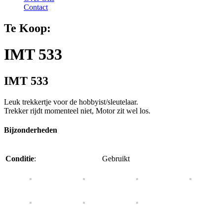
Contact
Te Koop:
IMT 533
IMT 533
Leuk trekkertje voor de hobbyist/sleutelaar.
Trekker rijdt momenteel niet, Motor zit wel los.
Bijzonderheden
Conditie
:
Gebruikt