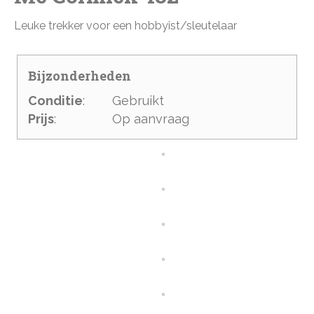
Leuke trekker voor een hobbyist/sleutelaar
Bijzonderheden
Conditie
:
Gebruikt
Prijs
:
Op aanvraag