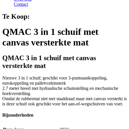
Contact
Te Koop:
QMAC 3 in 1 schuif met
canvas versterkte mat
QMAC 3 in 1 schuif met canvas
versterkte mat
Nieuwe 3 in 1 schuif; geschikt voor 3-puntsaankoppeling,
eurokoppeling en palletvorkinsteek
2.7 meter breed met hydraulische schuinstelling en mechanische
hoekverstelling.
Omdat de rubbermat niet met staaldraad maar met canvas versterkt is
is deze schuif ook geschikt voor het aan-of-wegschuiven van voer.
Bijzonderheden