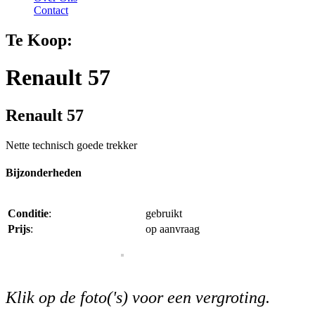
Contact
Te Koop:
Renault 57
Renault 57
Nette technisch goede trekker
Bijzonderheden
Conditie
:
gebruikt
Prijs
:
op aanvraag
Klik op de foto('s) voor een vergroting.