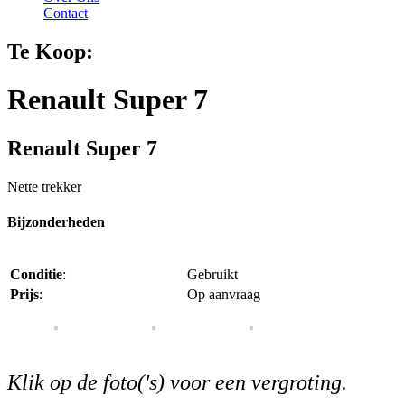
Contact
Te Koop:
Renault Super 7
Renault Super 7
Nette trekker
Bijzonderheden
Conditie
:
Gebruikt
Prijs
:
Op aanvraag
Klik op de foto('s) voor een vergroting.