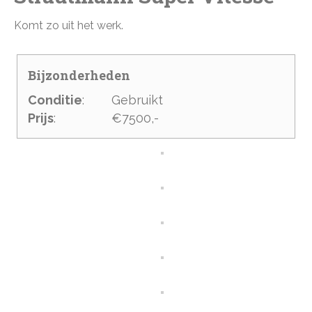
Komt zo uit het werk.
Bijzonderheden
Conditie
:
Gebruikt
Prijs
:
€7500,-