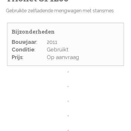
Gebruikte zelfladende mengwagen met stansmes
Bijzonderheden
Bouwjaar
:
2011
Conditie
:
Gebruikt
Prijs
:
Op aanvraag