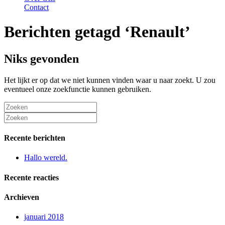
Contact
Berichten getagd ‘Renault’
Niks gevonden
Het lijkt er op dat we niet kunnen vinden waar u naar zoekt. U zou
eventueel onze zoekfunctie kunnen gebruiken.
Recente berichten
Hallo wereld.
Recente reacties
Archieven
januari 2018